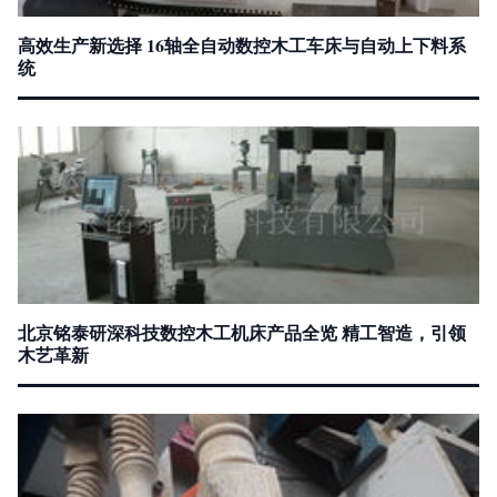
高效生产新选择 16轴全自动数控木工车床与自动上下料系
统
北京铭泰研深科技数控木工机床产品全览 精工智造，引领
木艺革新