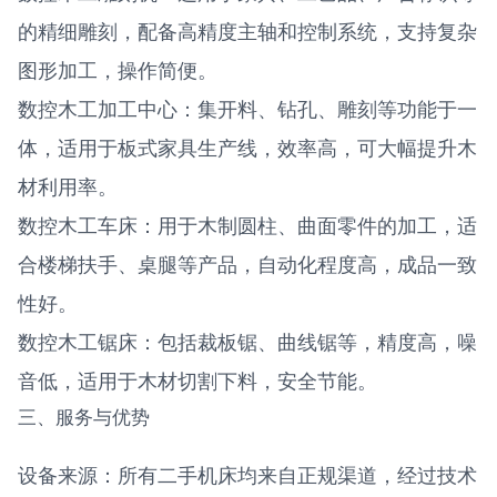
的精细雕刻，配备高精度主轴和控制系统，支持复杂
图形加工，操作简便。
数控木工加工中心：集开料、钻孔、雕刻等功能于一
体，适用于板式家具生产线，效率高，可大幅提升木
材利用率。
数控木工车床：用于木制圆柱、曲面零件的加工，适
合楼梯扶手、桌腿等产品，自动化程度高，成品一致
性好。
数控木工锯床：包括裁板锯、曲线锯等，精度高，噪
音低，适用于木材切割下料，安全节能。
三、服务与优势
设备来源：所有二手机床均来自正规渠道，经过技术