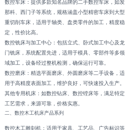
数控车床：提供多款知名品牌的二手数控车床，如发
那科、西门子等系统，规格涵盖小型精密车床到大型
重切削车床，适用于轴类、盘类零件的加工，精度稳
定，性价比高。
数控铣床与加工中心：包括立式、卧式加工中心及龙
门铣床，系统配置先进，适用于模具、零部件等多领
域加工，设备经过整机检测，确保运行可靠。
数控磨床：精选平面磨床、外圆磨床等二手设备，适
用于高精度表面加工，维护良好，可快速投入生产。
其他专用机床：如数控钻床、数控镗床等，满足特定
工艺需求，来源可靠，价格实惠。
二、数控木工机床产品系列
数控木工雕刻机：适用于家具、工艺品、广告标识等