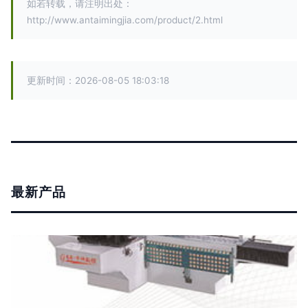
如若转载，请注明出处：
http://www.antaimingjia.com/product/2.html
更新时间：2026-08-05 18:03:18
最新产品