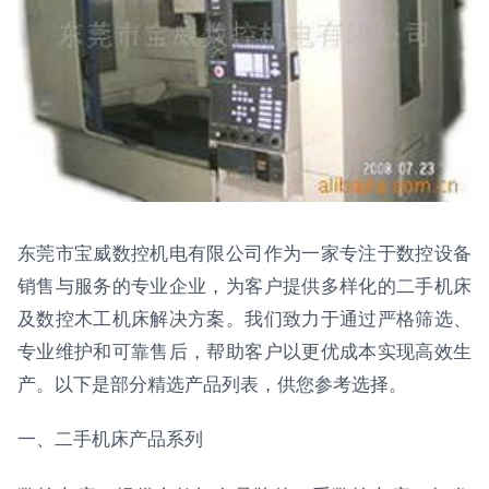
东莞市宝威数控机电有限公司作为一家专注于数控设备
销售与服务的专业企业，为客户提供多样化的二手机床
及数控木工机床解决方案。我们致力于通过严格筛选、
专业维护和可靠售后，帮助客户以更优成本实现高效生
产。以下是部分精选产品列表，供您参考选择。
一、二手机床产品系列