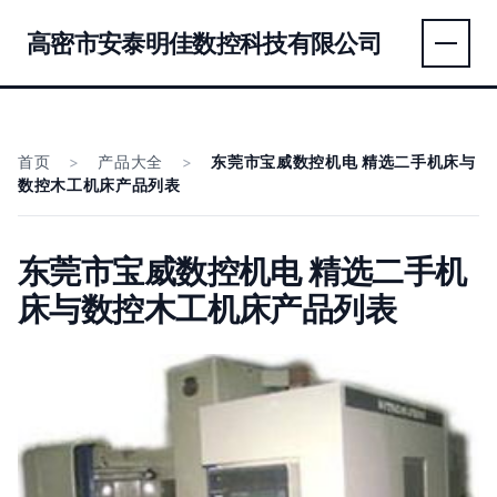
高密市安泰明佳数控科技有限公司
首页
>
产品大全
>
东莞市宝威数控机电 精选二手机床与
数控木工机床产品列表
东莞市宝威数控机电 精选二手机
床与数控木工机床产品列表