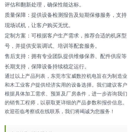
评估和翻新处理，确保性能达标。
质量保障：提供设备检测报告及短期保修服务，支持
现场试机，让客户购买无忧。
定制方案：可根据客户生产需求，推荐合适的机床型
号，并提供安装调试、培训等配套服务。
售后支持：拥有专业团队提供维修保养、配件供应等
长期支持，保障设备持续稳定运行。
通过以上产品列表，东莞市宝威数控机电旨在为制造业
和木工业客户提供经济实用的设备选择。我们建议客户
根据具体加工需求、预算及厂房条件，进一步咨询我们
的销售工程师，以获取更详细的产品参数和报价信息。
欢迎莅临考察或在线联系，我们将竭诚为您服务！