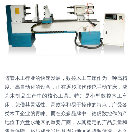
随着木工行业的快速发展，数控木工车床作为一种高精
度、高自动化的设备，正在逐步取代传统手动车床，成
为木制品生产中的核心工具。特别是小型数控木工车
床，凭借其灵活性、高效率和易于操作的特点，广受各
类木工企业的青睐。而在众多品牌中，德虎数控作为产
地位于六盘水地区的重要厂商，以其稳定的产品质量和
售后保障，逐步成为当地及周边地区的货源优选。本文