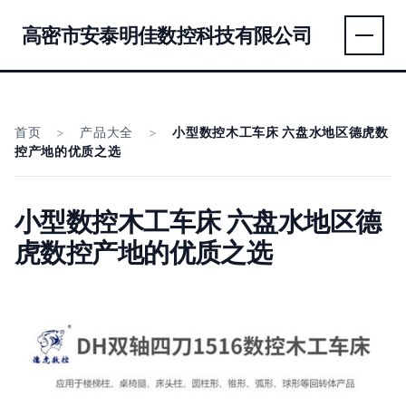
高密市安泰明佳数控科技有限公司
首页
>
产品大全
>
小型数控木工车床 六盘水地区德虎数
控产地的优质之选
小型数控木工车床 六盘水地区德
虎数控产地的优质之选