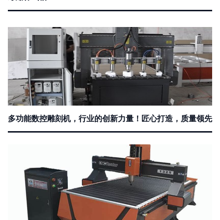
多功能数控雕刻机，行业的创新力量！匠心打造，质量领先