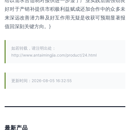
给以需求合适制对接供进一步显了产业实践层面强劲良
好对于产销补提供市积极利益赋成还加合作中的众多未
来深远改善潜力释及好互作用无疑是收获可预期显著报
值回深刻关键方向。}
如若转载，请注明出处：
http://www.antaimingjia.com/product/24.html
更新时间：2026-08-05 16:32:55
最新产品